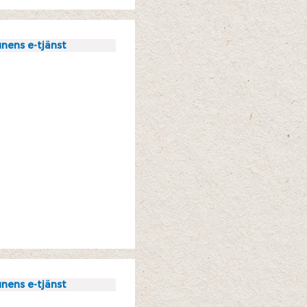
nens e-tjänst
nens e-tjänst